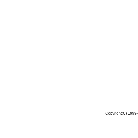
Copyright(C) 1999-2