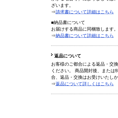
ざいます。
⇒
請求書について詳細はこちら
■納品書について
お届けする商品に同梱致します
⇒
納品書について詳細はこちら
返品について
お客様のご都合による返品・交
ください。 商品開封後、または
合、返品・交換はお受けいたし
⇒
返品について詳しくはこちら