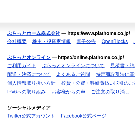
ぷらっとホーム株式会社
—
https://www.plathome.co.jp/
会社概要
株主・投資家情報
電子公告
OpenBlocks
ぷらっとオンライン
—
https://online.plathome.co.jp/
ご利用ガイド
ぷらっとオンラインについて
見積書・納
配送・決済について
よくあるご質問
特定商取引法に基
個人情報取り扱い方針
校費・公費・科研費払い取引のご
IPv6への取り組み
お客様からの声
ご注文の取り消し
ソーシャルメディア
Twitter公式アカウント
Facebook公式ページ