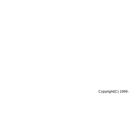
Copyright(C) 1999-2