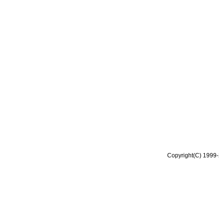
Copyright(C) 1999-2