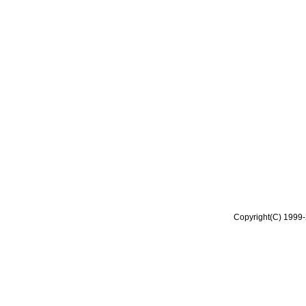
Copyright(C) 1999-2