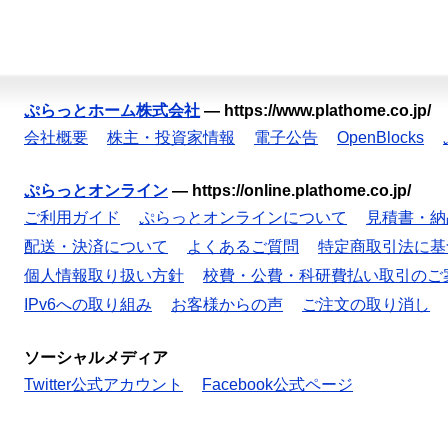
ぷらっとホーム株式会社
—
https://www.plathome.co.jp/
会社概要
株主・投資家情報
電子公告
OpenBlocks
ぷらっとオンライン
—
https://online.plathome.co.jp/
ご利用ガイド
ぷらっとオンラインについて
見積書・納
配送・決済について
よくあるご質問
特定商取引法に基
個人情報取り扱い方針
校費・公費・科研費払い取引のご
IPv6への取り組み
お客様からの声
ご注文の取り消し
ソーシャルメディア
Twitter公式アカウント
Facebook公式ページ