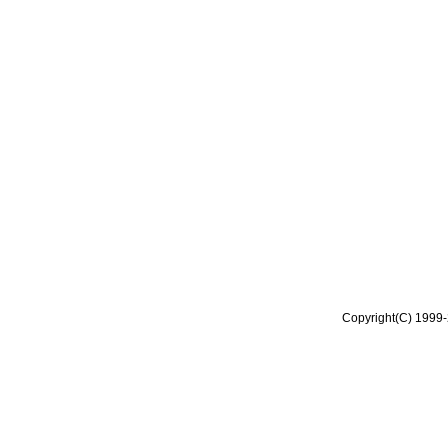
Copyright(C) 1999-2