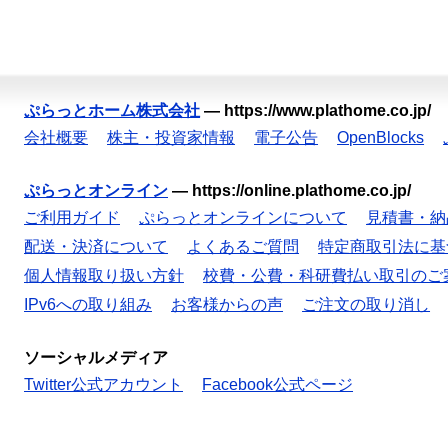
ぷらっとホーム株式会社
—
https://www.plathome.co.jp/
会社概要
株主・投資家情報
電子公告
OpenBlocks
ぷらっとオンライン
—
https://online.plathome.co.jp/
ご利用ガイド
ぷらっとオンラインについて
見積書・納
配送・決済について
よくあるご質問
特定商取引法に基
個人情報取り扱い方針
校費・公費・科研費払い取引のご
IPv6への取り組み
お客様からの声
ご注文の取り消し
ソーシャルメディア
Twitter公式アカウント
Facebook公式ページ