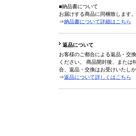
■納品書について
お届けする商品に同梱致します
⇒
納品書について詳細はこちら
返品について
お客様のご都合による返品・交
ください。 商品開封後、または
合、返品・交換はお受けいたし
⇒
返品について詳しくはこちら