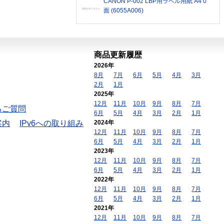
CANON P-002 LBP用ラベル用紙 A4 0
面 (6055A006)
商品更新履歴
2026年
8月
7月
6月
5月
4月
3月
2月
1月
2025年
12月
11月
10月
9月
8月
7月
るご質問
6月
5月
4月
3月
2月
1月
案内
IPv6への取り組み
2024年
12月
11月
10月
9月
8月
7月
6月
5月
4月
3月
2月
1月
2023年
12月
11月
10月
9月
8月
7月
6月
5月
4月
3月
2月
1月
2022年
12月
11月
10月
9月
8月
7月
6月
5月
4月
3月
2月
1月
2021年
12月
11月
10月
9月
8月
7月