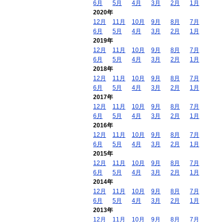
6月
5月
4月
3月
2月
1月
2020年
12月
11月
10月
9月
8月
7月
6月
5月
4月
3月
2月
1月
2019年
12月
11月
10月
9月
8月
7月
6月
5月
4月
3月
2月
1月
2018年
12月
11月
10月
9月
8月
7月
6月
5月
4月
3月
2月
1月
2017年
12月
11月
10月
9月
8月
7月
6月
5月
4月
3月
2月
1月
2016年
12月
11月
10月
9月
8月
7月
6月
5月
4月
3月
2月
1月
2015年
12月
11月
10月
9月
8月
7月
6月
5月
4月
3月
2月
1月
2014年
12月
11月
10月
9月
8月
7月
6月
5月
4月
3月
2月
1月
2013年
12月
11月
10月
9月
8月
7月