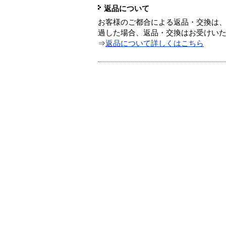
返品について
お客様のご都合による返品・交換は、
過した場合、返品・交換はお受けい
⇒
返品について詳しくはこちら