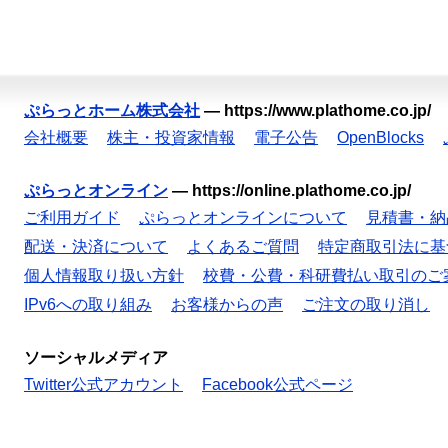
ぷらっとホーム株式会社
—
https://www.plathome.co.jp/
会社概要
株主・投資家情報
電子公告
OpenBlocks
ぷらっとオンライン
—
https://online.plathome.co.jp/
ご利用ガイド
ぷらっとオンラインについて
見積書・納
配送・決済について
よくあるご質問
特定商取引法に基
個人情報取り扱い方針
校費・公費・科研費払い取引のご
IPv6への取り組み
お客様からの声
ご注文の取り消し
ソーシャルメディア
Twitter公式アカウント
Facebook公式ページ