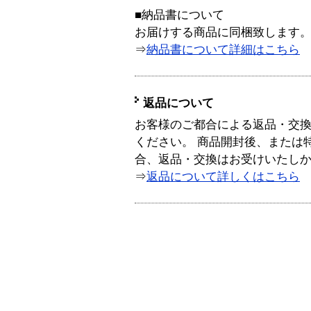
■納品書について
お届けする商品に同梱致します
⇒
納品書について詳細はこちら
返品について
お客様のご都合による返品・交
ください。 商品開封後、または
合、返品・交換はお受けいたし
⇒
返品について詳しくはこちら