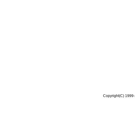
Copyright(C) 1999-2