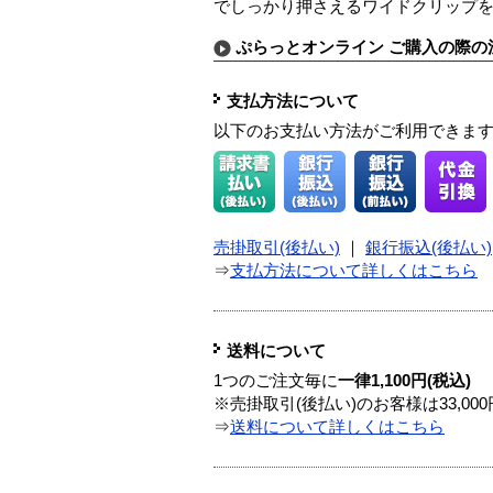
でしっかり押さえるワイドクリップ
ぷらっとオンライン ご購入の際の
支払方法について
以下のお支払い方法がご利用できま
売掛取引(後払い)
｜
銀行振込(後払い)
⇒
支払方法について詳しくはこちら
送料について
1つのご注文毎に
一律1,100円(税込)
※売掛取引(後払い)のお客様は33,0
⇒
送料について詳しくはこちら