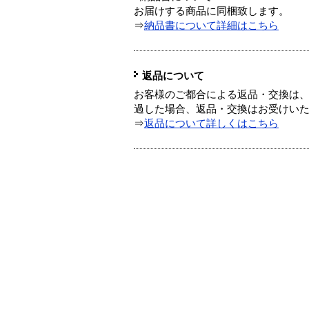
お届けする商品に同梱致します。
⇒
納品書について詳細はこちら
返品について
お客様のご都合による返品・交換は、
過した場合、返品・交換はお受けい
⇒
返品について詳しくはこちら