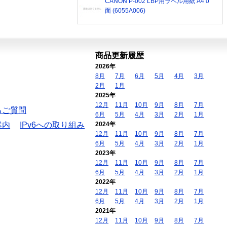
CANON P-002 LBP用ラベル用紙 A4 0
面 (6055A006)
商品更新履歴
2026年
8月
7月
6月
5月
4月
3月
2月
1月
2025年
12月
11月
10月
9月
8月
7月
るご質問
6月
5月
4月
3月
2月
1月
案内
IPv6への取り組み
2024年
12月
11月
10月
9月
8月
7月
6月
5月
4月
3月
2月
1月
2023年
12月
11月
10月
9月
8月
7月
6月
5月
4月
3月
2月
1月
2022年
12月
11月
10月
9月
8月
7月
6月
5月
4月
3月
2月
1月
2021年
12月
11月
10月
9月
8月
7月