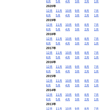
6月
5月
4月
3月
2月
1月
2020年
12月
11月
10月
9月
8月
7月
6月
5月
4月
3月
2月
1月
2019年
12月
11月
10月
9月
8月
7月
6月
5月
4月
3月
2月
1月
2018年
12月
11月
10月
9月
8月
7月
6月
5月
4月
3月
2月
1月
2017年
12月
11月
10月
9月
8月
7月
6月
5月
4月
3月
2月
1月
2016年
12月
11月
10月
9月
8月
7月
6月
5月
4月
3月
2月
1月
2015年
12月
11月
10月
9月
8月
7月
6月
5月
4月
3月
2月
1月
2014年
12月
11月
10月
9月
8月
7月
6月
5月
4月
3月
2月
1月
2013年
12月
11月
10月
9月
8月
7月