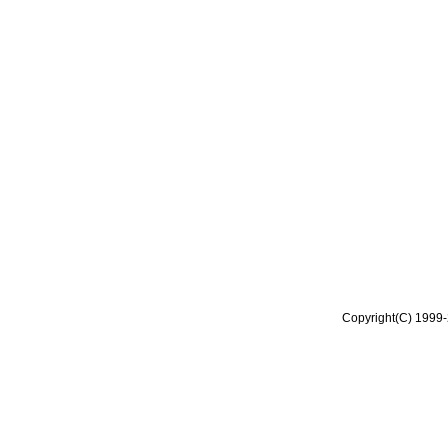
Copyright(C) 1999-2