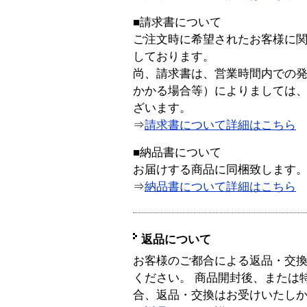
■請求書について
ご注文時に希望されたお客様に
しております。
尚、請求書は、営業時間内での
かかる場合等）によりましては
ざいます。
⇒
請求書について詳細はこちら
■納品書について
お届けする商品に同梱致します
⇒
納品書について詳細はこちら
返品について
お客様のご都合による返品・交
ください。 商品開封後、または
合、返品・交換はお受けいたし