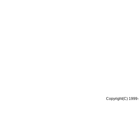
Copyright(C) 1999-2