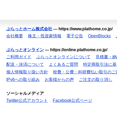
ぷらっとホーム株式会社
—
https://www.plathome.co.jp/
会社概要
株主・投資家情報
電子公告
OpenBlocks
ぷらっとオンライン
—
https://online.plathome.co.jp/
ご利用ガイド
ぷらっとオンラインについて
見積書・納
配送・決済について
よくあるご質問
特定商取引法に基
個人情報取り扱い方針
校費・公費・科研費払い取引のご
IPv6への取り組み
お客様からの声
ご注文の取り消し
ソーシャルメディア
Twitter公式アカウント
Facebook公式ページ