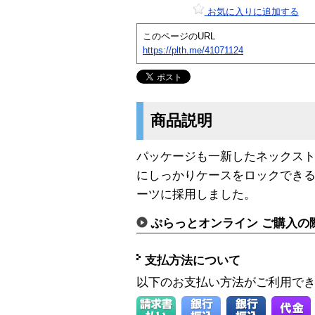
お気に入りに追加する
このページのURL
https://plth.me/41071124
商品説明
パッケージも一新したネックス
にしっかりケースをロックでき
ーツに採用しました。
ぷらっとオンライン ご購入の
支払方法について
以下のお支払い方法がご利用で