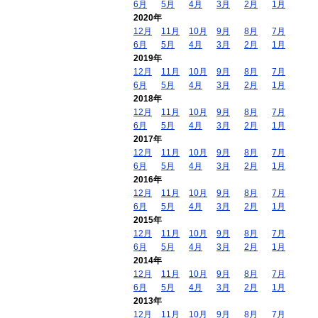
6月
5月
4月
3月
2月
1月
2020年
12月
11月
10月
9月
8月
7月
6月
5月
4月
3月
2月
1月
2019年
12月
11月
10月
9月
8月
7月
6月
5月
4月
3月
2月
1月
2018年
12月
11月
10月
9月
8月
7月
6月
5月
4月
3月
2月
1月
2017年
12月
11月
10月
9月
8月
7月
6月
5月
4月
3月
2月
1月
2016年
12月
11月
10月
9月
8月
7月
6月
5月
4月
3月
2月
1月
2015年
12月
11月
10月
9月
8月
7月
6月
5月
4月
3月
2月
1月
2014年
12月
11月
10月
9月
8月
7月
6月
5月
4月
3月
2月
1月
2013年
12月
11月
10月
9月
8月
7月