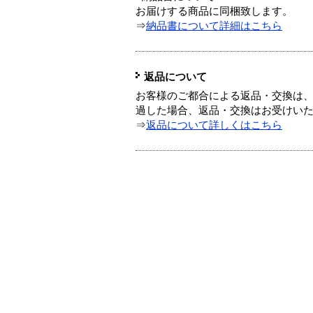
お届けする商品に同梱致します。
⇒
納品書について詳細はこちら
返品について
お客様のご都合による返品・交換は、
過した場合、返品・交換はお受けい
⇒
返品について詳しくはこちら