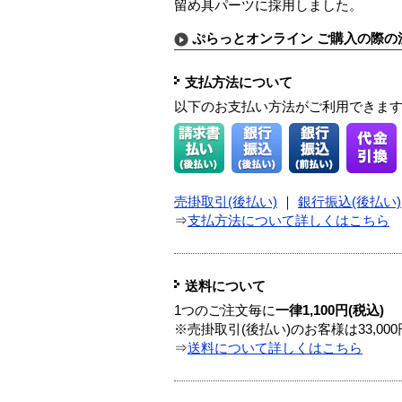
留め具パーツに採用しました。
ぷらっとオンライン ご購入の際の
支払方法について
以下のお支払い方法がご利用できま
売掛取引(後払い)
｜
銀行振込(後払い)
⇒
支払方法について詳しくはこちら
送料について
1つのご注文毎に
一律1,100円(税込)
※売掛取引(後払い)のお客様は33,0
⇒
送料について詳しくはこちら