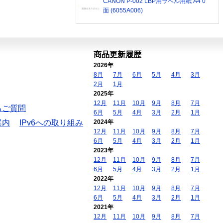
CANON P-002 LBP用ラベル用紙 A4 0
面 (6055A006)
商品更新履歴
2026年
8月
7月
6月
5月
4月
3月
2月
1月
2025年
12月
11月
10月
9月
8月
7月
るご質問
6月
5月
4月
3月
2月
1月
案内
IPv6への取り組み
2024年
12月
11月
10月
9月
8月
7月
6月
5月
4月
3月
2月
1月
2023年
12月
11月
10月
9月
8月
7月
6月
5月
4月
3月
2月
1月
2022年
12月
11月
10月
9月
8月
7月
6月
5月
4月
3月
2月
1月
2021年
12月
11月
10月
9月
8月
7月