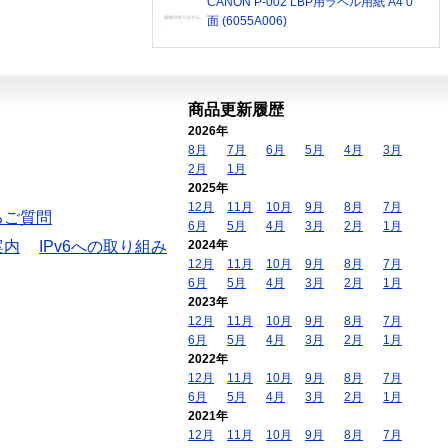
CANON P-002 LBP用ラベル用紙 A4 0
面 (6055A006)
商品更新履歴
2026年
8月
7月
6月
5月
4月
3月
2月
1月
2025年
12月
11月
10月
9月
8月
7月
るご質問
6月
5月
4月
3月
2月
1月
案内
IPv6への取り組み
2024年
12月
11月
10月
9月
8月
7月
6月
5月
4月
3月
2月
1月
2023年
12月
11月
10月
9月
8月
7月
6月
5月
4月
3月
2月
1月
2022年
12月
11月
10月
9月
8月
7月
6月
5月
4月
3月
2月
1月
2021年
12月
11月
10月
9月
8月
7月