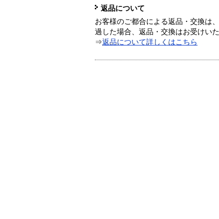
返品について
お客様のご都合による返品・交換は、
過した場合、返品・交換はお受けい
⇒
返品について詳しくはこちら