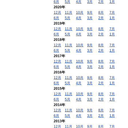
6月
5月
4月
3月
2月
1月
2020年
12月
11月
10月
9月
8月
7月
6月
5月
4月
3月
2月
1月
2019年
12月
11月
10月
9月
8月
7月
6月
5月
4月
3月
2月
1月
2018年
12月
11月
10月
9月
8月
7月
6月
5月
4月
3月
2月
1月
2017年
12月
11月
10月
9月
8月
7月
6月
5月
4月
3月
2月
1月
2016年
12月
11月
10月
9月
8月
7月
6月
5月
4月
3月
2月
1月
2015年
12月
11月
10月
9月
8月
7月
6月
5月
4月
3月
2月
1月
2014年
12月
11月
10月
9月
8月
7月
6月
5月
4月
3月
2月
1月
2013年
12月
11月
10月
9月
8月
7月