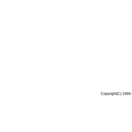
Copyright(C) 1999-2