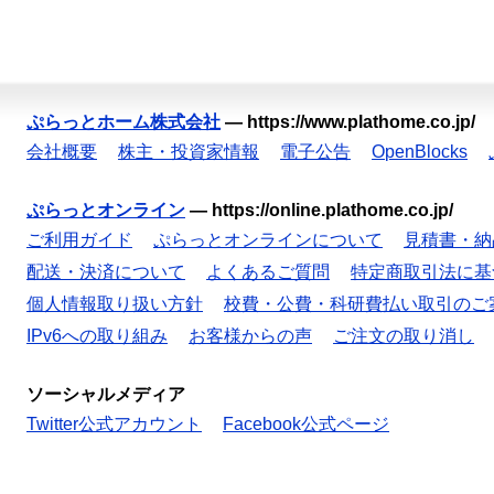
ぷらっとホーム株式会社
—
https://www.plathome.co.jp/
会社概要
株主・投資家情報
電子公告
OpenBlocks
ぷらっとオンライン
—
https://online.plathome.co.jp/
ご利用ガイド
ぷらっとオンラインについて
見積書・納
配送・決済について
よくあるご質問
特定商取引法に基
個人情報取り扱い方針
校費・公費・科研費払い取引のご
IPv6への取り組み
お客様からの声
ご注文の取り消し
ソーシャルメディア
Twitter公式アカウント
Facebook公式ページ