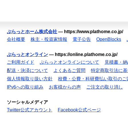
ぷらっとホーム株式会社
—
https://www.plathome.co.jp/
会社概要
株主・投資家情報
電子公告
OpenBlocks
ぷらっとオンライン
—
https://online.plathome.co.jp/
ご利用ガイド
ぷらっとオンラインについて
見積書・納
配送・決済について
よくあるご質問
特定商取引法に基
個人情報取り扱い方針
校費・公費・科研費払い取引のご
IPv6への取り組み
お客様からの声
ご注文の取り消し
ソーシャルメディア
Twitter公式アカウント
Facebook公式ページ