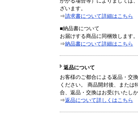
かかる場合等）によりましては
ざいます。
⇒
請求書について詳細はこちら
■納品書について
お届けする商品に同梱致します
⇒
納品書について詳細はこちら
返品について
お客様のご都合による返品・交
ください。 商品開封後、または
合、返品・交換はお受けいたし
⇒
返品について詳しくはこちら