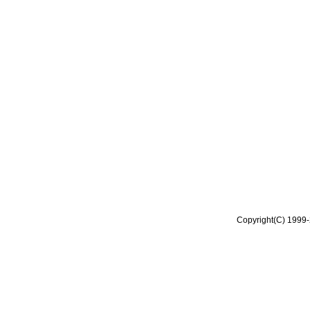
Copyright(C) 1999-2