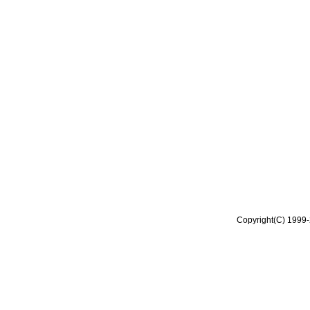
Copyright(C) 1999-2