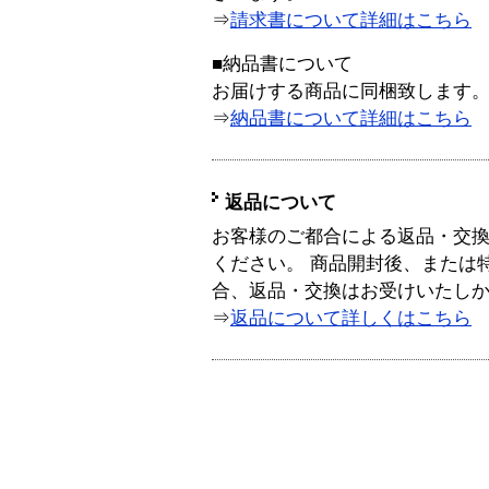
⇒
請求書について詳細はこちら
■納品書について
お届けする商品に同梱致します
⇒
納品書について詳細はこちら
返品について
お客様のご都合による返品・交
ください。 商品開封後、または
合、返品・交換はお受けいたし
⇒
返品について詳しくはこちら