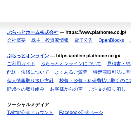
ぷらっとホーム株式会社
—
https://www.plathome.co.jp/
会社概要
株主・投資家情報
電子公告
OpenBlocks
ぷらっとオンライン
—
https://online.plathome.co.jp/
ご利用ガイド
ぷらっとオンラインについて
見積書・納
配送・決済について
よくあるご質問
特定商取引法に基
個人情報取り扱い方針
校費・公費・科研費払い取引のご
IPv6への取り組み
お客様からの声
ご注文の取り消し
ソーシャルメディア
Twitter公式アカウント
Facebook公式ページ