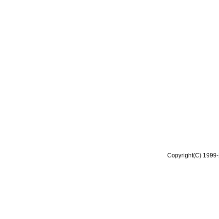
Copyright(C) 1999-2