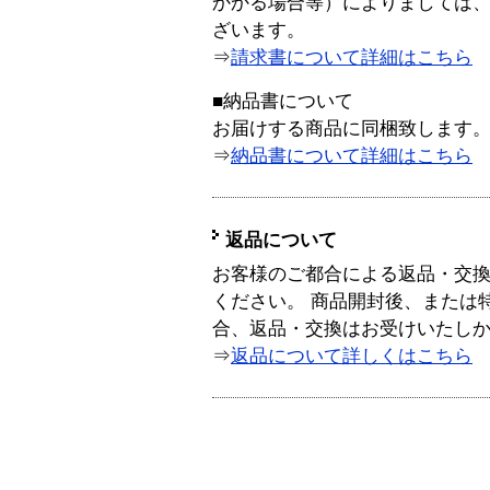
かかる場合等）によりましては
ざいます。
⇒
請求書について詳細はこちら
■納品書について
お届けする商品に同梱致します
⇒
納品書について詳細はこちら
返品について
お客様のご都合による返品・交
ください。 商品開封後、または
合、返品・交換はお受けいたし
⇒
返品について詳しくはこちら