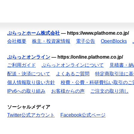
ぷらっとホーム株式会社
—
https://www.plathome.co.jp/
会社概要
株主・投資家情報
電子公告
OpenBlocks
ぷらっとオンライン
—
https://online.plathome.co.jp/
ご利用ガイド
ぷらっとオンラインについて
見積書・納
配送・決済について
よくあるご質問
特定商取引法に基
個人情報取り扱い方針
校費・公費・科研費払い取引のご
IPv6への取り組み
お客様からの声
ご注文の取り消し
ソーシャルメディア
Twitter公式アカウント
Facebook公式ページ