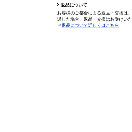
返品について
お客様のご都合による返品・交換は、
過した場合、返品・交換はお受けい
⇒
返品について詳しくはこちら