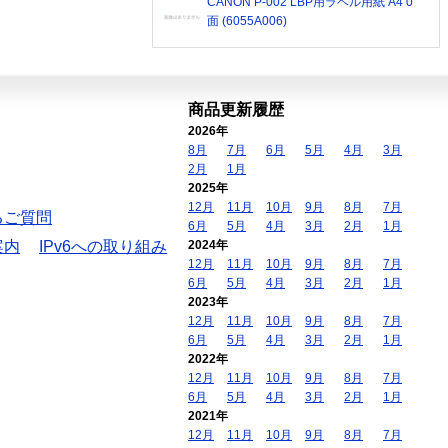
CANON P-002 LBP用ラベル用紙 A4 0
面 (6055A006)
商品更新履歴
2026年
8月
7月
6月
5月
4月
3月
2月
1月
2025年
12月
11月
10月
9月
8月
7月
るご質問
6月
5月
4月
3月
2月
1月
案内
IPv6への取り組み
2024年
12月
11月
10月
9月
8月
7月
6月
5月
4月
3月
2月
1月
2023年
12月
11月
10月
9月
8月
7月
6月
5月
4月
3月
2月
1月
2022年
12月
11月
10月
9月
8月
7月
6月
5月
4月
3月
2月
1月
2021年
12月
11月
10月
9月
8月
7月