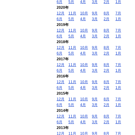
6月
5月
4月
3月
2月
1月
2020年
12月
11月
10月
9月
8月
7月
6月
5月
4月
3月
2月
1月
2019年
12月
11月
10月
9月
8月
7月
6月
5月
4月
3月
2月
1月
2018年
12月
11月
10月
9月
8月
7月
6月
5月
4月
3月
2月
1月
2017年
12月
11月
10月
9月
8月
7月
6月
5月
4月
3月
2月
1月
2016年
12月
11月
10月
9月
8月
7月
6月
5月
4月
3月
2月
1月
2015年
12月
11月
10月
9月
8月
7月
6月
5月
4月
3月
2月
1月
2014年
12月
11月
10月
9月
8月
7月
6月
5月
4月
3月
2月
1月
2013年
12月
11月
10月
9月
8月
7月