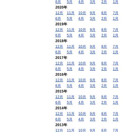
6月
5月
4月
3月
2月
1月
2020年
12月
11月
10月
9月
8月
7月
6月
5月
4月
3月
2月
1月
2019年
12月
11月
10月
9月
8月
7月
6月
5月
4月
3月
2月
1月
2018年
12月
11月
10月
9月
8月
7月
6月
5月
4月
3月
2月
1月
2017年
12月
11月
10月
9月
8月
7月
6月
5月
4月
3月
2月
1月
2016年
12月
11月
10月
9月
8月
7月
6月
5月
4月
3月
2月
1月
2015年
12月
11月
10月
9月
8月
7月
6月
5月
4月
3月
2月
1月
2014年
12月
11月
10月
9月
8月
7月
6月
5月
4月
3月
2月
1月
2013年
12月
11月
10月
9月
8月
7月