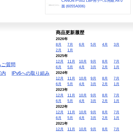
CANON P-002 LBP用ラベル用紙 A4 0
面 (6055A006)
商品更新履歴
2026年
8月
7月
6月
5月
4月
3月
2月
1月
2025年
12月
11月
10月
9月
8月
7月
るご質問
6月
5月
4月
3月
2月
1月
案内
IPv6への取り組み
2024年
12月
11月
10月
9月
8月
7月
6月
5月
4月
3月
2月
1月
2023年
12月
11月
10月
9月
8月
7月
6月
5月
4月
3月
2月
1月
2022年
12月
11月
10月
9月
8月
7月
6月
5月
4月
3月
2月
1月
2021年
12月
11月
10月
9月
8月
7月