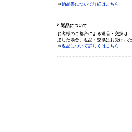
⇒
納品書について詳細はこちら
返品について
お客様のご都合による返品・交換は、
過した場合、返品・交換はお受けい
⇒
返品について詳しくはこちら