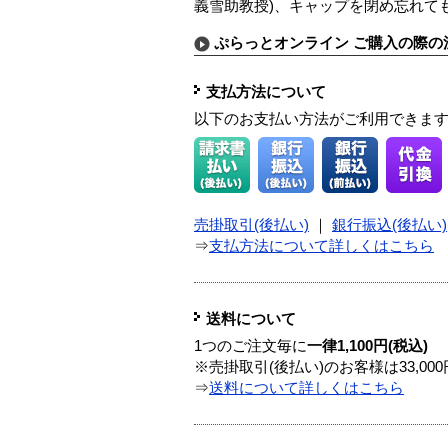
義雪助教授)、キャップを閉め忘れて
ぷらっとオンライン ご購入の際の
支払方法について
以下のお支払い方法がご利用できま
売掛取引(後払い)
｜
銀行振込(後払い)
⇒
支払方法について詳しくはこちら
送料について
1つのご注文毎に
一律1,100円(税込)
※売掛取引(後払い)のお客様は33,0
⇒
送料について詳しくはこちら