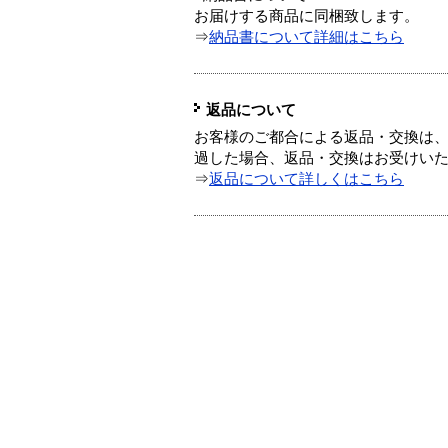
お届けする商品に同梱致します。
⇒
納品書について詳細はこちら
返品について
お客様のご都合による返品・交換は、
過した場合、返品・交換はお受けい
⇒
返品について詳しくはこちら