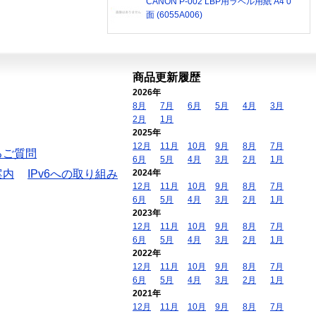
CANON P-002 LBP用ラベル用紙 A4 0
面 (6055A006)
商品更新履歴
2026年
8月
7月
6月
5月
4月
3月
2月
1月
2025年
12月
11月
10月
9月
8月
7月
るご質問
6月
5月
4月
3月
2月
1月
案内
IPv6への取り組み
2024年
12月
11月
10月
9月
8月
7月
6月
5月
4月
3月
2月
1月
2023年
12月
11月
10月
9月
8月
7月
6月
5月
4月
3月
2月
1月
2022年
12月
11月
10月
9月
8月
7月
6月
5月
4月
3月
2月
1月
2021年
12月
11月
10月
9月
8月
7月