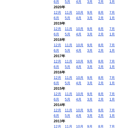
6月
5月
4月
3月
2月
1月
2020年
12月
11月
10月
9月
8月
7月
6月
5月
4月
3月
2月
1月
2019年
12月
11月
10月
9月
8月
7月
6月
5月
4月
3月
2月
1月
2018年
12月
11月
10月
9月
8月
7月
6月
5月
4月
3月
2月
1月
2017年
12月
11月
10月
9月
8月
7月
6月
5月
4月
3月
2月
1月
2016年
12月
11月
10月
9月
8月
7月
6月
5月
4月
3月
2月
1月
2015年
12月
11月
10月
9月
8月
7月
6月
5月
4月
3月
2月
1月
2014年
12月
11月
10月
9月
8月
7月
6月
5月
4月
3月
2月
1月
2013年
12月
11月
10月
9月
8月
7月