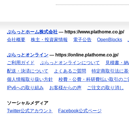
ぷらっとホーム株式会社
—
https://www.plathome.co.jp/
会社概要
株主・投資家情報
電子公告
OpenBlocks
ぷらっとオンライン
—
https://online.plathome.co.jp/
ご利用ガイド
ぷらっとオンラインについて
見積書・納
配送・決済について
よくあるご質問
特定商取引法に基
個人情報取り扱い方針
校費・公費・科研費払い取引のご
IPv6への取り組み
お客様からの声
ご注文の取り消し
ソーシャルメディア
Twitter公式アカウント
Facebook公式ページ