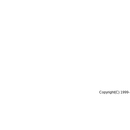
Copyright(C) 1999-2