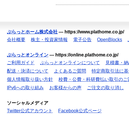
ぷらっとホーム株式会社
—
https://www.plathome.co.jp/
会社概要
株主・投資家情報
電子公告
OpenBlocks
ぷらっとオンライン
—
https://online.plathome.co.jp/
ご利用ガイド
ぷらっとオンラインについて
見積書・納
配送・決済について
よくあるご質問
特定商取引法に基
個人情報取り扱い方針
校費・公費・科研費払い取引のご
IPv6への取り組み
お客様からの声
ご注文の取り消し
ソーシャルメディア
Twitter公式アカウント
Facebook公式ページ