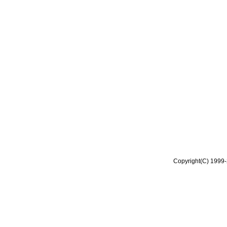
Copyright(C) 1999-2