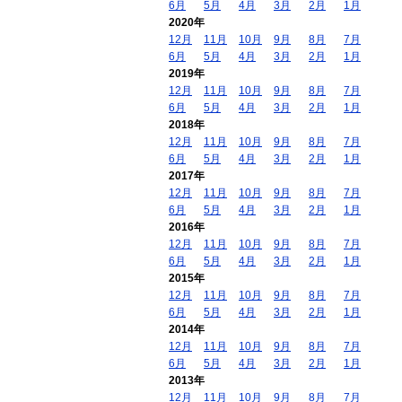
6月
5月
4月
3月
2月
1月
2020年
12月
11月
10月
9月
8月
7月
6月
5月
4月
3月
2月
1月
2019年
12月
11月
10月
9月
8月
7月
6月
5月
4月
3月
2月
1月
2018年
12月
11月
10月
9月
8月
7月
6月
5月
4月
3月
2月
1月
2017年
12月
11月
10月
9月
8月
7月
6月
5月
4月
3月
2月
1月
2016年
12月
11月
10月
9月
8月
7月
6月
5月
4月
3月
2月
1月
2015年
12月
11月
10月
9月
8月
7月
6月
5月
4月
3月
2月
1月
2014年
12月
11月
10月
9月
8月
7月
6月
5月
4月
3月
2月
1月
2013年
12月
11月
10月
9月
8月
7月