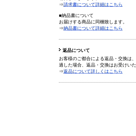
⇒
請求書について詳細はこちら
■納品書について
お届けする商品に同梱致します。
⇒
納品書について詳細はこちら
返品について
お客様のご都合による返品・交換は、
過した場合、返品・交換はお受けい
⇒
返品について詳しくはこちら