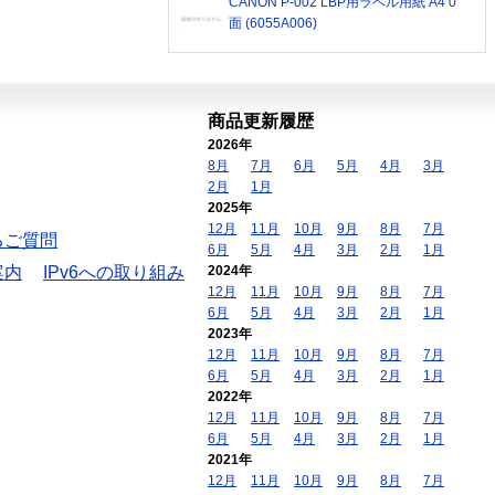
CANON P-002 LBP用ラベル用紙 A4 0
面 (6055A006)
商品更新履歴
2026年
8月
7月
6月
5月
4月
3月
2月
1月
2025年
12月
11月
10月
9月
8月
7月
るご質問
6月
5月
4月
3月
2月
1月
案内
IPv6への取り組み
2024年
12月
11月
10月
9月
8月
7月
6月
5月
4月
3月
2月
1月
2023年
12月
11月
10月
9月
8月
7月
6月
5月
4月
3月
2月
1月
2022年
12月
11月
10月
9月
8月
7月
6月
5月
4月
3月
2月
1月
2021年
12月
11月
10月
9月
8月
7月