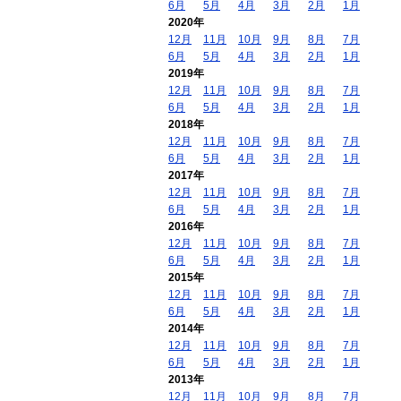
6月
5月
4月
3月
2月
1月
2020年
12月
11月
10月
9月
8月
7月
6月
5月
4月
3月
2月
1月
2019年
12月
11月
10月
9月
8月
7月
6月
5月
4月
3月
2月
1月
2018年
12月
11月
10月
9月
8月
7月
6月
5月
4月
3月
2月
1月
2017年
12月
11月
10月
9月
8月
7月
6月
5月
4月
3月
2月
1月
2016年
12月
11月
10月
9月
8月
7月
6月
5月
4月
3月
2月
1月
2015年
12月
11月
10月
9月
8月
7月
6月
5月
4月
3月
2月
1月
2014年
12月
11月
10月
9月
8月
7月
6月
5月
4月
3月
2月
1月
2013年
12月
11月
10月
9月
8月
7月