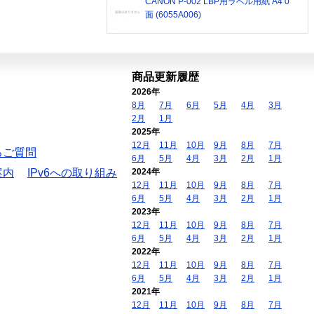
CANON P-002 LBP用ラベル用紙 A4 0
面 (6055A006)
商品更新履歴
2026年
8月
7月
6月
5月
4月
3月
2月
1月
2025年
12月
11月
10月
9月
8月
7月
るご質問
6月
5月
4月
3月
2月
1月
案内
IPv6への取り組み
2024年
12月
11月
10月
9月
8月
7月
6月
5月
4月
3月
2月
1月
2023年
12月
11月
10月
9月
8月
7月
6月
5月
4月
3月
2月
1月
2022年
12月
11月
10月
9月
8月
7月
6月
5月
4月
3月
2月
1月
2021年
12月
11月
10月
9月
8月
7月