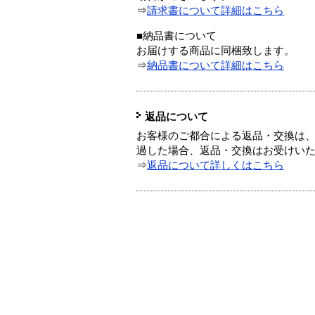
⇒
請求書について詳細はこちら
■納品書について
お届けする商品に同梱致します。
⇒
納品書について詳細はこちら
返品について
お客様のご都合による返品・交換は、
過した場合、返品・交換はお受けい
⇒
返品について詳しくはこちら