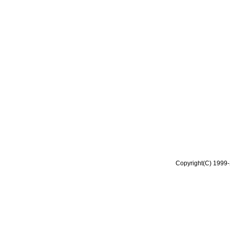
Copyright(C) 1999-2