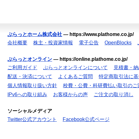
ぷらっとホーム株式会社
—
https://www.plathome.co.jp/
会社概要
株主・投資家情報
電子公告
OpenBlocks
ぷらっとオンライン
—
https://online.plathome.co.jp/
ご利用ガイド
ぷらっとオンラインについて
見積書・納
配送・決済について
よくあるご質問
特定商取引法に基
個人情報取り扱い方針
校費・公費・科研費払い取引のご
IPv6への取り組み
お客様からの声
ご注文の取り消し
ソーシャルメディア
Twitter公式アカウント
Facebook公式ページ