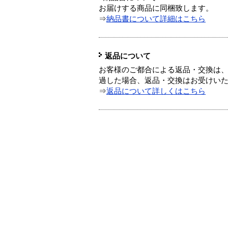
お届けする商品に同梱致します。
⇒
納品書について詳細はこちら
返品について
お客様のご都合による返品・交換は、
過した場合、返品・交換はお受けい
⇒
返品について詳しくはこちら