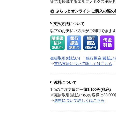
疲労を軽減するエルゴノミクス筆記
ぷらっとオンライン ご購入の際の
支払方法について
以下のお支払い方法がご利用できま
売掛取引(後払い)
｜
銀行振込(後払い)
⇒
支払方法について詳しくはこちら
送料について
1つのご注文毎に
一律1,100円(税込)
※売掛取引(後払い)のお客様は33,0
⇒
送料について詳しくはこちら