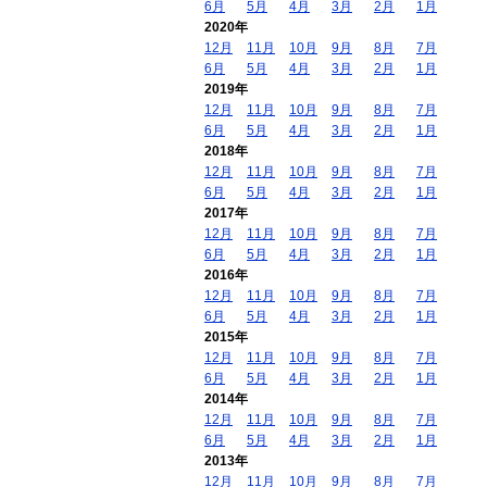
6月
5月
4月
3月
2月
1月
2020年
12月
11月
10月
9月
8月
7月
6月
5月
4月
3月
2月
1月
2019年
12月
11月
10月
9月
8月
7月
6月
5月
4月
3月
2月
1月
2018年
12月
11月
10月
9月
8月
7月
6月
5月
4月
3月
2月
1月
2017年
12月
11月
10月
9月
8月
7月
6月
5月
4月
3月
2月
1月
2016年
12月
11月
10月
9月
8月
7月
6月
5月
4月
3月
2月
1月
2015年
12月
11月
10月
9月
8月
7月
6月
5月
4月
3月
2月
1月
2014年
12月
11月
10月
9月
8月
7月
6月
5月
4月
3月
2月
1月
2013年
12月
11月
10月
9月
8月
7月