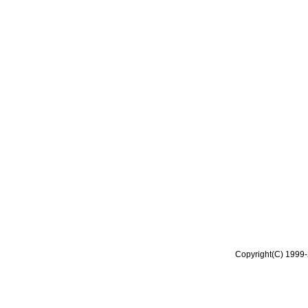
Copyright(C) 1999-2