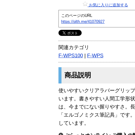
お気に入りに追加する
このページのURL
https://plth.me/41070927
関連カテゴリ
F-WPS100
|
F-WPS
商品説明
使いやすいクリアラバーグリップ
います。書きやすい人間工学形状
は、今までにない握りやすさ。
「エルゴノミクス筆記具」です。
しています。