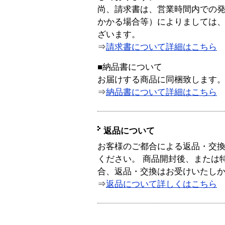
尚、請求書は、営業時間内での
かかる場合等）によりましては
ざいます。
⇒
請求書について詳細はこちら
■納品書について
お届けする商品に同梱致します
⇒
納品書について詳細はこちら
返品について
お客様のご都合による返品・交
ください。 商品開封後、または
合、返品・交換はお受けいたし
⇒
返品について詳しくはこちら