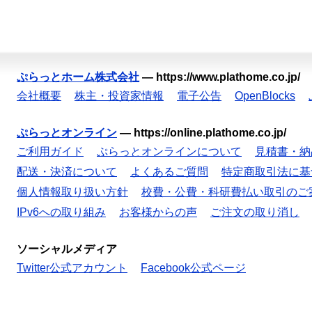
ぷらっとホーム株式会社
—
https://www.plathome.co.jp/
会社概要
株主・投資家情報
電子公告
OpenBlocks
ぷらっとオンライン
—
https://online.plathome.co.jp/
ご利用ガイド
ぷらっとオンラインについて
見積書・納
配送・決済について
よくあるご質問
特定商取引法に基
個人情報取り扱い方針
校費・公費・科研費払い取引のご
IPv6への取り組み
お客様からの声
ご注文の取り消し
ソーシャルメディア
Twitter公式アカウント
Facebook公式ページ