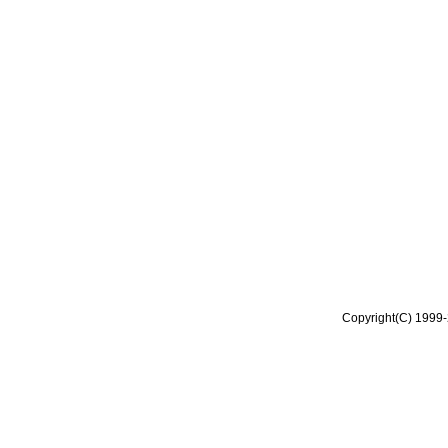
Copyright(C) 1999-2