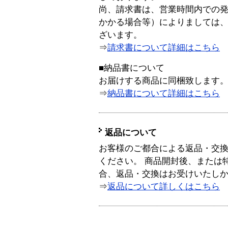
尚、請求書は、営業時間内での
かかる場合等）によりましては
ざいます。
⇒
請求書について詳細はこちら
■納品書について
お届けする商品に同梱致します
⇒
納品書について詳細はこちら
返品について
お客様のご都合による返品・交
ください。 商品開封後、または
合、返品・交換はお受けいたし
⇒
返品について詳しくはこちら