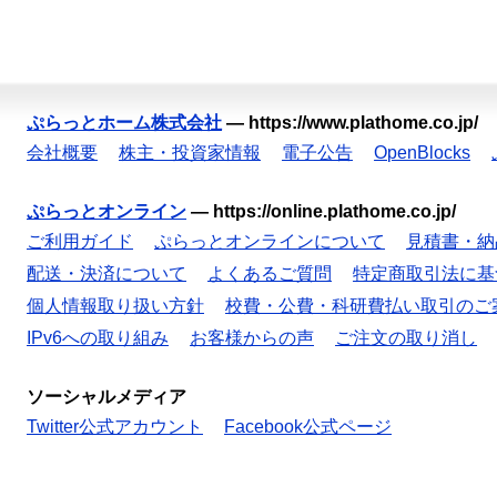
ぷらっとホーム株式会社
—
https://www.plathome.co.jp/
会社概要
株主・投資家情報
電子公告
OpenBlocks
ぷらっとオンライン
—
https://online.plathome.co.jp/
ご利用ガイド
ぷらっとオンラインについて
見積書・納
配送・決済について
よくあるご質問
特定商取引法に基
個人情報取り扱い方針
校費・公費・科研費払い取引のご
IPv6への取り組み
お客様からの声
ご注文の取り消し
ソーシャルメディア
Twitter公式アカウント
Facebook公式ページ