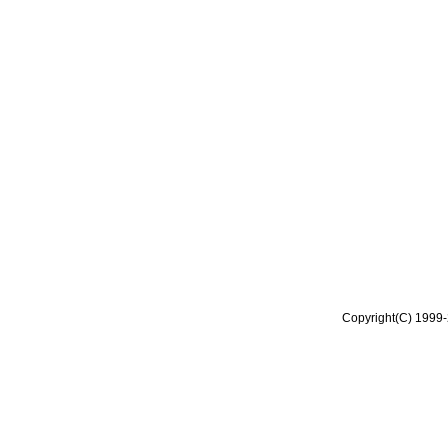
Copyright(C) 1999-2