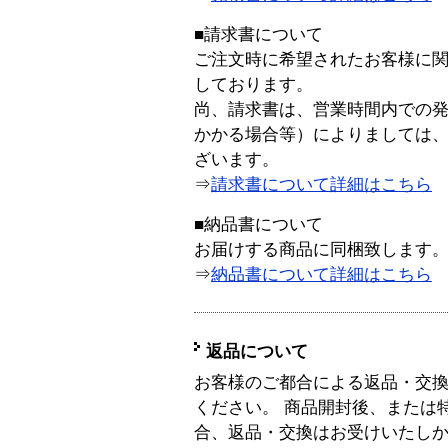
■請求書について
ご注文時に希望されたお客様に
しております。
尚、請求書は、営業時間内での
かかる場合等）によりましては
ざいます。
⇒
請求書について詳細はこちら
■納品書について
お届けする商品に同梱致します
⇒
納品書について詳細はこちら
返品について
お客様のご都合による返品・交
ください。 商品開封後、または
合、返品・交換はお受けいたし