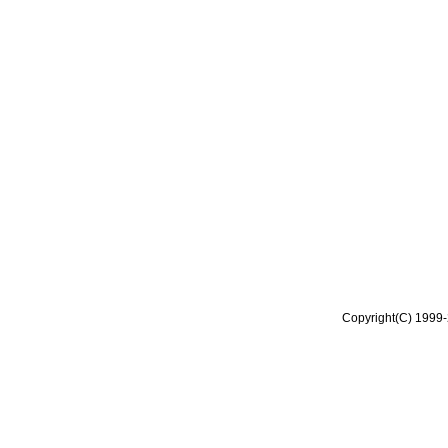
Copyright(C) 1999-2