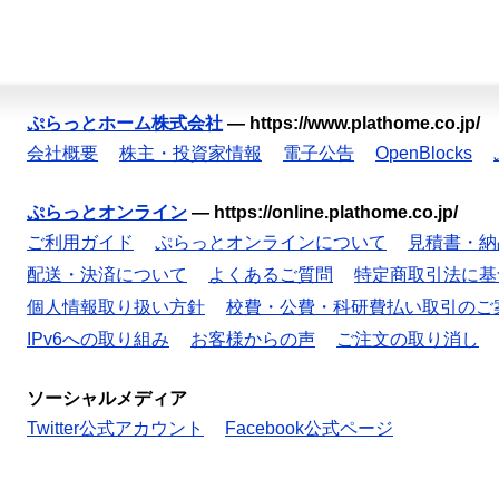
ぷらっとホーム株式会社
—
https://www.plathome.co.jp/
会社概要
株主・投資家情報
電子公告
OpenBlocks
ぷらっとオンライン
—
https://online.plathome.co.jp/
ご利用ガイド
ぷらっとオンラインについて
見積書・納
配送・決済について
よくあるご質問
特定商取引法に基
個人情報取り扱い方針
校費・公費・科研費払い取引のご
IPv6への取り組み
お客様からの声
ご注文の取り消し
ソーシャルメディア
Twitter公式アカウント
Facebook公式ページ