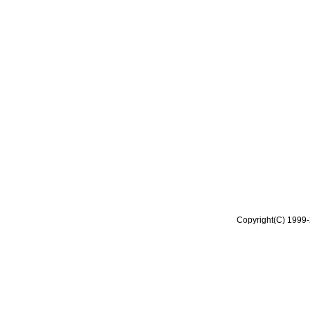
Copyright(C) 1999-2