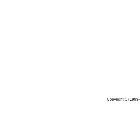
Copyright(C) 1999-2