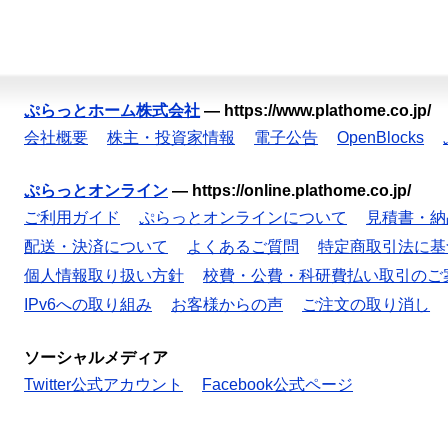
ぷらっとホーム株式会社
—
https://www.plathome.co.jp/
会社概要
株主・投資家情報
電子公告
OpenBlocks
ぷらっとオンライン
—
https://online.plathome.co.jp/
ご利用ガイド
ぷらっとオンラインについて
見積書・納
配送・決済について
よくあるご質問
特定商取引法に基
個人情報取り扱い方針
校費・公費・科研費払い取引のご
IPv6への取り組み
お客様からの声
ご注文の取り消し
ソーシャルメディア
Twitter公式アカウント
Facebook公式ページ