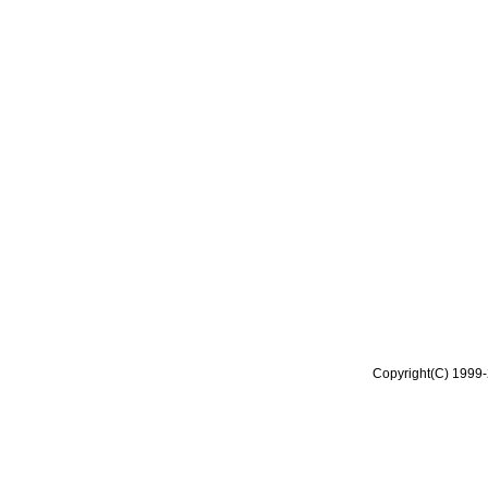
Copyright(C) 1999-2