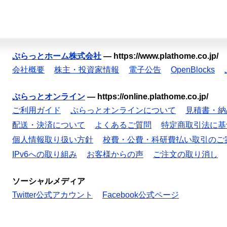
ぷらっとホーム株式会社
—
https://www.plathome.co.jp/
会社概要
株主・投資家情報
電子公告
OpenBlocks
ぷらっとオンライン
—
https://online.plathome.co.jp/
ご利用ガイド
ぷらっとオンラインについて
見積書・納
配送・決済について
よくあるご質問
特定商取引法に基
個人情報取り扱い方針
校費・公費・科研費払い取引のご
IPv6への取り組み
お客様からの声
ご注文の取り消し
ソーシャルメディア
Twitter公式アカウント
Facebook公式ページ