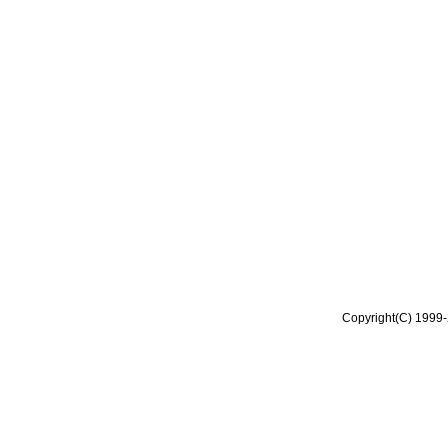
Copyright(C) 1999-2