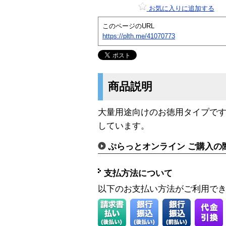
お気に入りに追加する
このページのURL
https://plth.me/41070773
商品説明
大量用途向けのお徳用タイプです
しています。
ぷらっとオンライン ご購入の
支払方法について
以下のお支払い方法がご利用で