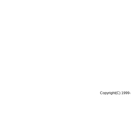
Copyright(C) 1999-2