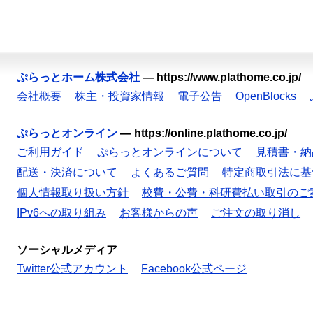
ぷらっとホーム株式会社
—
https://www.plathome.co.jp/
会社概要
株主・投資家情報
電子公告
OpenBlocks
ぷらっとオンライン
—
https://online.plathome.co.jp/
ご利用ガイド
ぷらっとオンラインについて
見積書・納
配送・決済について
よくあるご質問
特定商取引法に基
個人情報取り扱い方針
校費・公費・科研費払い取引のご
IPv6への取り組み
お客様からの声
ご注文の取り消し
ソーシャルメディア
Twitter公式アカウント
Facebook公式ページ