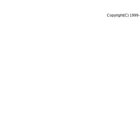
Copyright(C) 1999-2