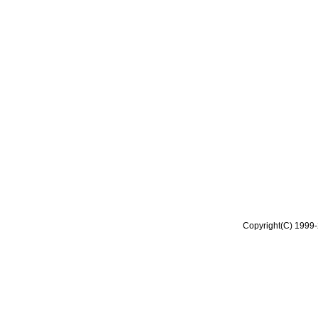
Copyright(C) 1999-2