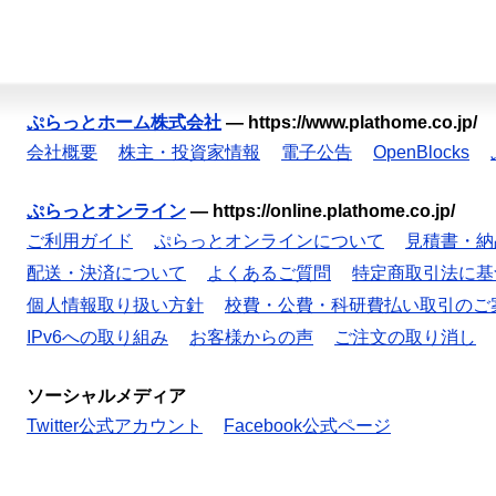
ぷらっとホーム株式会社
—
https://www.plathome.co.jp/
会社概要
株主・投資家情報
電子公告
OpenBlocks
ぷらっとオンライン
—
https://online.plathome.co.jp/
ご利用ガイド
ぷらっとオンラインについて
見積書・納
配送・決済について
よくあるご質問
特定商取引法に基
個人情報取り扱い方針
校費・公費・科研費払い取引のご
IPv6への取り組み
お客様からの声
ご注文の取り消し
ソーシャルメディア
Twitter公式アカウント
Facebook公式ページ