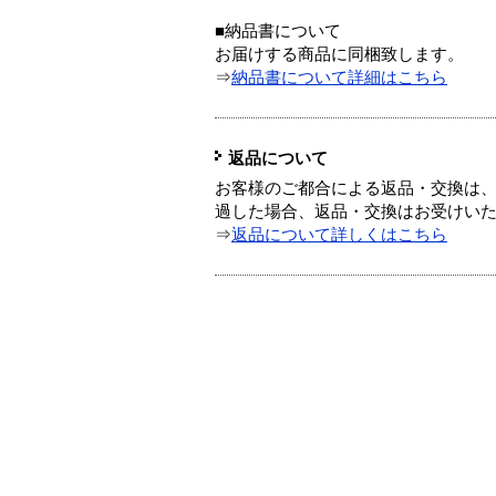
■納品書について
お届けする商品に同梱致します。
⇒
納品書について詳細はこちら
返品について
お客様のご都合による返品・交換は、
過した場合、返品・交換はお受けい
⇒
返品について詳しくはこちら