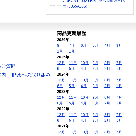
CANON P-002 LBP用ラベル用紙 A4 0
面 (6055A006)
商品更新履歴
2026年
8月
7月
6月
5月
4月
3月
2月
1月
2025年
12月
11月
10月
9月
8月
7月
るご質問
6月
5月
4月
3月
2月
1月
案内
IPv6への取り組み
2024年
12月
11月
10月
9月
8月
7月
6月
5月
4月
3月
2月
1月
2023年
12月
11月
10月
9月
8月
7月
6月
5月
4月
3月
2月
1月
2022年
12月
11月
10月
9月
8月
7月
6月
5月
4月
3月
2月
1月
2021年
12月
11月
10月
9月
8月
7月