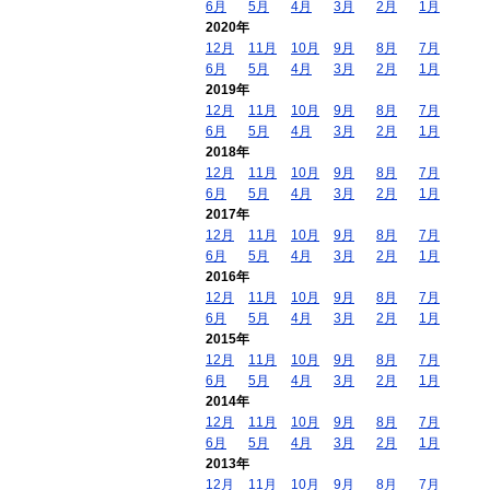
6月
5月
4月
3月
2月
1月
2020年
12月
11月
10月
9月
8月
7月
6月
5月
4月
3月
2月
1月
2019年
12月
11月
10月
9月
8月
7月
6月
5月
4月
3月
2月
1月
2018年
12月
11月
10月
9月
8月
7月
6月
5月
4月
3月
2月
1月
2017年
12月
11月
10月
9月
8月
7月
6月
5月
4月
3月
2月
1月
2016年
12月
11月
10月
9月
8月
7月
6月
5月
4月
3月
2月
1月
2015年
12月
11月
10月
9月
8月
7月
6月
5月
4月
3月
2月
1月
2014年
12月
11月
10月
9月
8月
7月
6月
5月
4月
3月
2月
1月
2013年
12月
11月
10月
9月
8月
7月