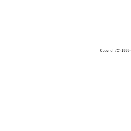
Copyright(C) 1999-2