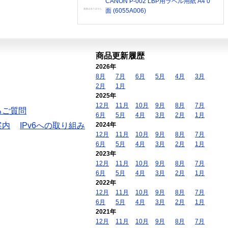
CANON P-002 LBP用ラベル用紙 A4 0
面 (6055A006)
商品更新履歴
2026年
8月
7月
6月
5月
4月
3月
2月
1月
2025年
12月
11月
10月
9月
8月
7月
るご質問
6月
5月
4月
3月
2月
1月
案内
IPv6への取り組み
2024年
12月
11月
10月
9月
8月
7月
6月
5月
4月
3月
2月
1月
2023年
12月
11月
10月
9月
8月
7月
6月
5月
4月
3月
2月
1月
2022年
12月
11月
10月
9月
8月
7月
6月
5月
4月
3月
2月
1月
2021年
12月
11月
10月
9月
8月
7月