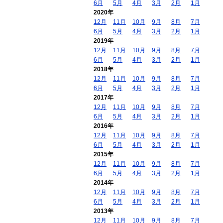
6月
5月
4月
3月
2月
1月
2020年
12月
11月
10月
9月
8月
7月
6月
5月
4月
3月
2月
1月
2019年
12月
11月
10月
9月
8月
7月
6月
5月
4月
3月
2月
1月
2018年
12月
11月
10月
9月
8月
7月
6月
5月
4月
3月
2月
1月
2017年
12月
11月
10月
9月
8月
7月
6月
5月
4月
3月
2月
1月
2016年
12月
11月
10月
9月
8月
7月
6月
5月
4月
3月
2月
1月
2015年
12月
11月
10月
9月
8月
7月
6月
5月
4月
3月
2月
1月
2014年
12月
11月
10月
9月
8月
7月
6月
5月
4月
3月
2月
1月
2013年
12月
11月
10月
9月
8月
7月