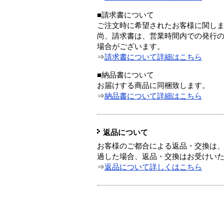
■請求書について
ご注文時に希望されたお客様に関し
尚、請求書は、営業時間内での発行
場合がございます。
⇒
請求書について詳細はこちら
■納品書について
お届けする商品に同梱致します。
⇒
納品書について詳細はこちら
返品について
お客様のご都合による返品・交換は、
過した場合、返品・交換はお受けい
⇒
返品について詳しくはこちら