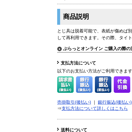
商品説明
とじ具は脱着可能で、表紙が傷めば
して再利用できます。その際、タイ
ぷらっとオンライン ご購入の際の
支払方法について
以下のお支払い方法がご利用できま
売掛取引(後払い)
｜
銀行振込(後払い)
⇒
支払方法について詳しくはこちら
送料について