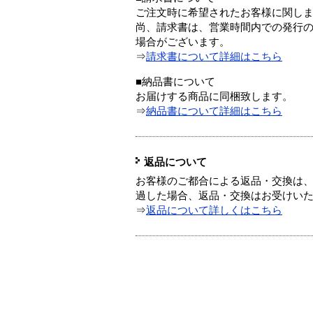
ご注文時に希望されたお客様に関し
尚、請求書は、営業時間内での発行
場合がございます。
⇒
請求書について詳細はこちら
■納品書について
お届けする商品に同梱致します。
⇒
納品書について詳細はこちら
返品について
お客様のご都合による返品・交換は、
過した場合、返品・交換はお受けい
⇒
返品について詳しくはこちら