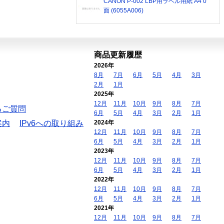
CANON P-002 LBP用ラベル用紙 A4 0
面 (6055A006)
商品更新履歴
2026年
8月
7月
6月
5月
4月
3月
2月
1月
2025年
12月
11月
10月
9月
8月
7月
るご質問
6月
5月
4月
3月
2月
1月
案内
IPv6への取り組み
2024年
12月
11月
10月
9月
8月
7月
6月
5月
4月
3月
2月
1月
2023年
12月
11月
10月
9月
8月
7月
6月
5月
4月
3月
2月
1月
2022年
12月
11月
10月
9月
8月
7月
6月
5月
4月
3月
2月
1月
2021年
12月
11月
10月
9月
8月
7月