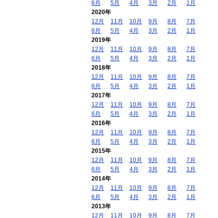
6月
5月
4月
3月
2月
1月
2020年
12月
11月
10月
9月
8月
7月
6月
5月
4月
3月
2月
1月
2019年
12月
11月
10月
9月
8月
7月
6月
5月
4月
3月
2月
1月
2018年
12月
11月
10月
9月
8月
7月
6月
5月
4月
3月
2月
1月
2017年
12月
11月
10月
9月
8月
7月
6月
5月
4月
3月
2月
1月
2016年
12月
11月
10月
9月
8月
7月
6月
5月
4月
3月
2月
1月
2015年
12月
11月
10月
9月
8月
7月
6月
5月
4月
3月
2月
1月
2014年
12月
11月
10月
9月
8月
7月
6月
5月
4月
3月
2月
1月
2013年
12月
11月
10月
9月
8月
7月