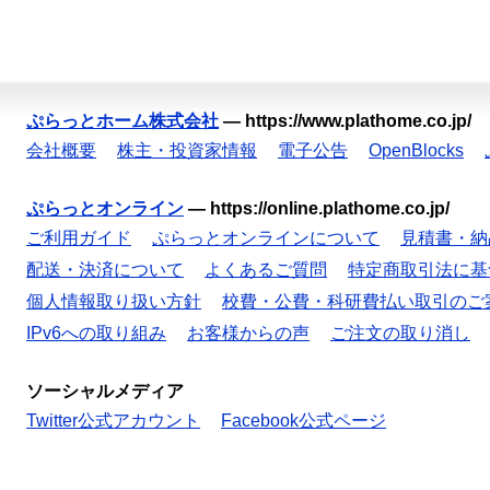
ぷらっとホーム株式会社
—
https://www.plathome.co.jp/
会社概要
株主・投資家情報
電子公告
OpenBlocks
ぷらっとオンライン
—
https://online.plathome.co.jp/
ご利用ガイド
ぷらっとオンラインについて
見積書・納
配送・決済について
よくあるご質問
特定商取引法に基
個人情報取り扱い方針
校費・公費・科研費払い取引のご
IPv6への取り組み
お客様からの声
ご注文の取り消し
ソーシャルメディア
Twitter公式アカウント
Facebook公式ページ