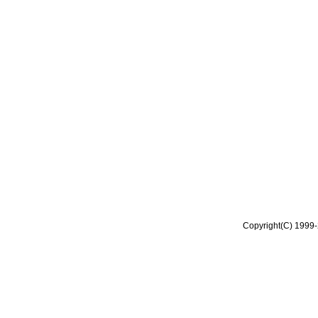
Copyright(C) 1999-2