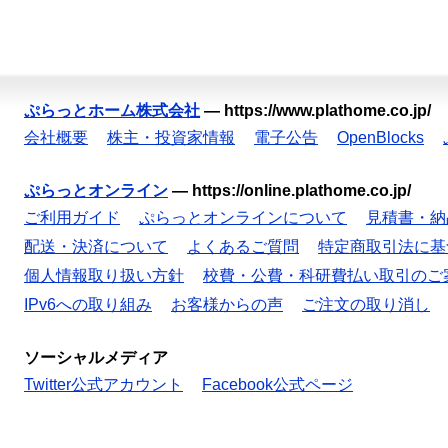
ぷらっとホーム株式会社
—
https://www.plathome.co.jp/
会社概要
株主・投資家情報
電子公告
OpenBlocks
ぷらっとオンライン
—
https://online.plathome.co.jp/
ご利用ガイド
ぷらっとオンラインについて
見積書・納
配送・決済について
よくあるご質問
特定商取引法に基
個人情報取り扱い方針
校費・公費・科研費払い取引のご
IPv6への取り組み
お客様からの声
ご注文の取り消し
ソーシャルメディア
Twitter公式アカウント
Facebook公式ページ