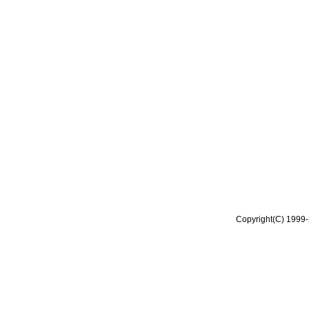
Copyright(C) 1999-2