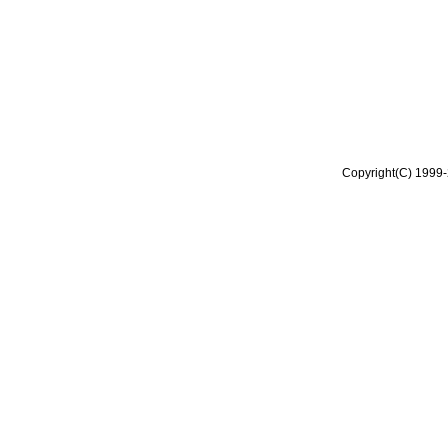
Copyright(C) 1999-2