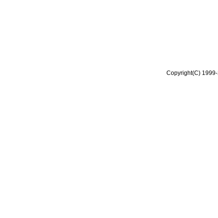
Copyright(C) 1999-2