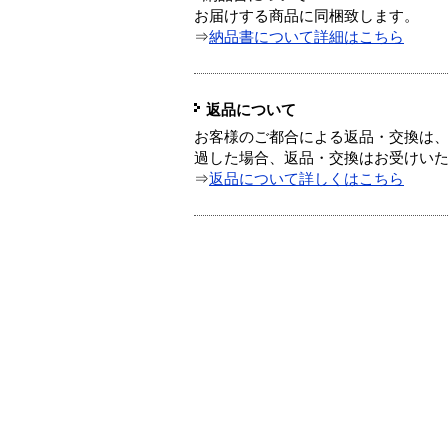
お届けする商品に同梱致します。
⇒
納品書について詳細はこちら
返品について
お客様のご都合による返品・交換は、
過した場合、返品・交換はお受けい
⇒
返品について詳しくはこちら