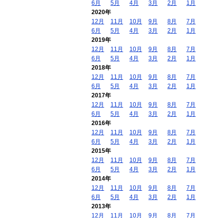
6月
5月
4月
3月
2月
1月
2020年
12月
11月
10月
9月
8月
7月
6月
5月
4月
3月
2月
1月
2019年
12月
11月
10月
9月
8月
7月
6月
5月
4月
3月
2月
1月
2018年
12月
11月
10月
9月
8月
7月
6月
5月
4月
3月
2月
1月
2017年
12月
11月
10月
9月
8月
7月
6月
5月
4月
3月
2月
1月
2016年
12月
11月
10月
9月
8月
7月
6月
5月
4月
3月
2月
1月
2015年
12月
11月
10月
9月
8月
7月
6月
5月
4月
3月
2月
1月
2014年
12月
11月
10月
9月
8月
7月
6月
5月
4月
3月
2月
1月
2013年
12月
11月
10月
9月
8月
7月