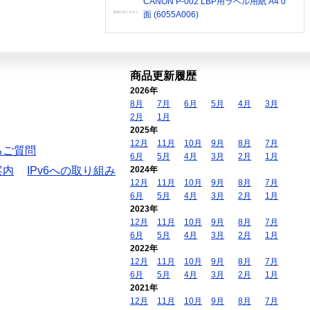
CANON P-002 LBP用ラベル用紙 A4 0
面 (6055A006)
商品更新履歴
2026年
8月
7月
6月
5月
4月
3月
2月
1月
2025年
12月
11月
10月
9月
8月
7月
るご質問
6月
5月
4月
3月
2月
1月
案内
IPv6への取り組み
2024年
12月
11月
10月
9月
8月
7月
6月
5月
4月
3月
2月
1月
2023年
12月
11月
10月
9月
8月
7月
6月
5月
4月
3月
2月
1月
2022年
12月
11月
10月
9月
8月
7月
6月
5月
4月
3月
2月
1月
2021年
12月
11月
10月
9月
8月
7月