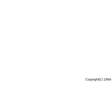
Copyright(C) 1999-2