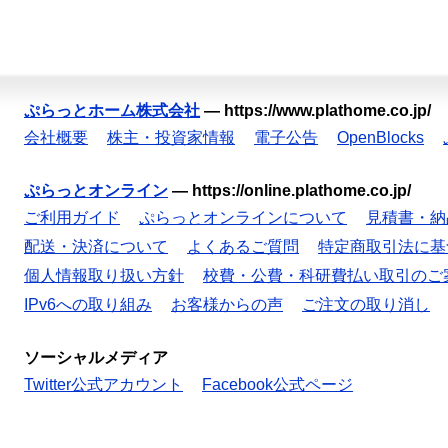
ぷらっとホーム株式会社
—
https://www.plathome.co.jp/
会社概要
株主・投資家情報
電子公告
OpenBlocks
ぷらっとオンライン
—
https://online.plathome.co.jp/
ご利用ガイド
ぷらっとオンラインについて
見積書・納
配送・決済について
よくあるご質問
特定商取引法に基
個人情報取り扱い方針
校費・公費・科研費払い取引のご
IPv6への取り組み
お客様からの声
ご注文の取り消し
ソーシャルメディア
Twitter公式アカウント
Facebook公式ページ