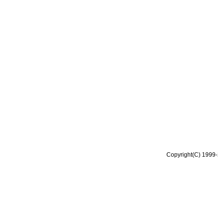
Copyright(C) 1999-2