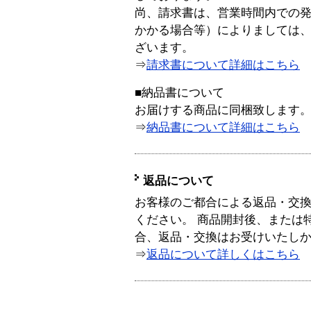
尚、請求書は、営業時間内での
かかる場合等）によりましては
ざいます。
⇒
請求書について詳細はこちら
■納品書について
お届けする商品に同梱致します
⇒
納品書について詳細はこちら
返品について
お客様のご都合による返品・交
ください。 商品開封後、または
合、返品・交換はお受けいたし
⇒
返品について詳しくはこちら