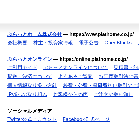
ぷらっとホーム株式会社
—
https://www.plathome.co.jp/
会社概要
株主・投資家情報
電子公告
OpenBlocks
ぷらっとオンライン
—
https://online.plathome.co.jp/
ご利用ガイド
ぷらっとオンラインについて
見積書・納
配送・決済について
よくあるご質問
特定商取引法に基
個人情報取り扱い方針
校費・公費・科研費払い取引のご
IPv6への取り組み
お客様からの声
ご注文の取り消し
ソーシャルメディア
Twitter公式アカウント
Facebook公式ページ