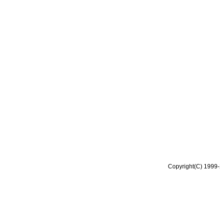
Copyright(C) 1999-2