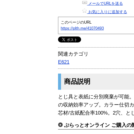
メールでURLを送る
お気に入りに追加する
このページのURL
https://plth.me/41070493
関連カテゴリ
E621
商品説明
とじ具と表紙に分別廃棄が可能
の収納効率アップ。カラー仕切カ
芯材/古紙配合率100%。2穴、と
ぷらっとオンライン ご購入の