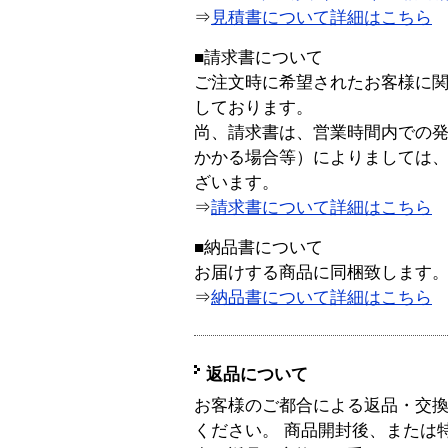
⇒
見積書について詳細はこちら
■請求書について
ご注文時に希望されたお客様に
しております。
尚、請求書は、営業時間内での
かかる場合等）によりましては
ざいます。
⇒
請求書について詳細はこちら
■納品書について
お届けする商品に同梱致します
⇒
納品書について詳細はこちら
返品について
お客様のご都合による返品・交
ください。 商品開封後、または