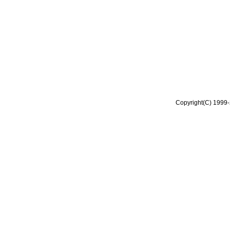
Copyright(C) 1999-2