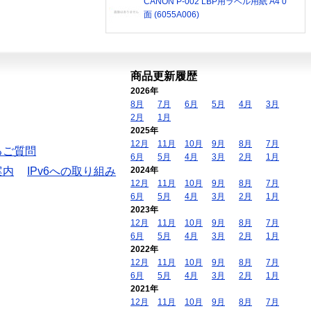
CANON P-002 LBP用ラベル用紙 A4 0
面 (6055A006)
商品更新履歴
2026年
8月
7月
6月
5月
4月
3月
2月
1月
2025年
12月
11月
10月
9月
8月
7月
るご質問
6月
5月
4月
3月
2月
1月
案内
IPv6への取り組み
2024年
12月
11月
10月
9月
8月
7月
6月
5月
4月
3月
2月
1月
2023年
12月
11月
10月
9月
8月
7月
6月
5月
4月
3月
2月
1月
2022年
12月
11月
10月
9月
8月
7月
6月
5月
4月
3月
2月
1月
2021年
12月
11月
10月
9月
8月
7月