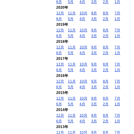
6月
5月
4月
3月
2月
1月
2020年
12月
11月
10月
9月
8月
7月
6月
5月
4月
3月
2月
1月
2019年
12月
11月
10月
9月
8月
7月
6月
5月
4月
3月
2月
1月
2018年
12月
11月
10月
9月
8月
7月
6月
5月
4月
3月
2月
1月
2017年
12月
11月
10月
9月
8月
7月
6月
5月
4月
3月
2月
1月
2016年
12月
11月
10月
9月
8月
7月
6月
5月
4月
3月
2月
1月
2015年
12月
11月
10月
9月
8月
7月
6月
5月
4月
3月
2月
1月
2014年
12月
11月
10月
9月
8月
7月
6月
5月
4月
3月
2月
1月
2013年
12月
11月
10月
9月
8月
7月