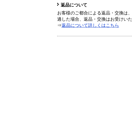
返品について
お客様のご都合による返品・交換は、
過した場合、返品・交換はお受けい
⇒
返品について詳しくはこちら